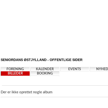
SENIORDANS ØSTJYLLAND - OFFENTLIGE SIDER
FORENING
KALENDER
EVENTS
NYHED
BILLEDER
BOOKING
Der er ikke oprettet nogle album