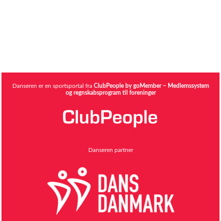
Danseren er en sportsportal fra
ClubPeople by goMember – Medlemssystem
og regnskabsprogram til foreninger
Danseren partner