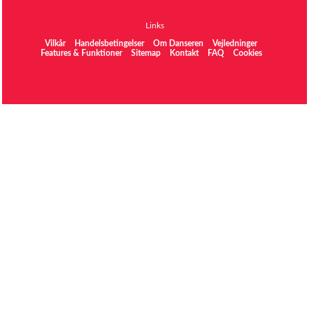
Links
Vilkår
Handelsbetingelser
Om Danseren
Vejledninger
Features & Funktioner
Sitemap
Kontakt
FAQ
Cookies