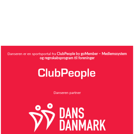
Danseren er en sportsportal fra
ClubPeople by goMember – Medlemssystem
og regnskabsprogram til foreninger
Danseren partner