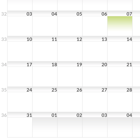
32
03
04
05
06
07
33
10
11
12
13
14
34
17
18
19
20
21
35
24
25
26
27
28
36
31
01
02
03
04