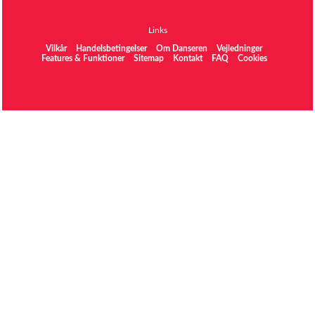
Links
Vilkår
Handelsbetingelser
Om Danseren
Vejledninger
Features & Funktioner
Sitemap
Kontakt
FAQ
Cookies