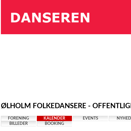
ØLHOLM FOLKEDANSERE - OFFENTLIG
FORENING
KALENDER
EVENTS
NYHED
BILLEDER
BOOKING