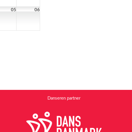
05
06
Danseren partner