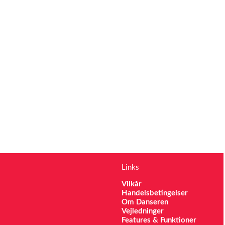
Links
Vilkår
Handelsbetingelser
Om Danseren
Vejledninger
Features & Funktioner