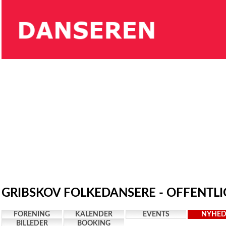
GRIBSKOV FOLKEDANSERE - OFFENTLI
FORENING
KALENDER
EVENTS
NYHED
BILLEDER
BOOKING