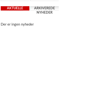
AKTUELLE
ARKIVEREDE
NYHEDER
NYHEDER
Der er ingen nyheder