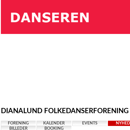
DIANALUND FOLKEDANSERFORENING -
FORENING
KALENDER
EVENTS
NYHED
BILLEDER
BOOKING