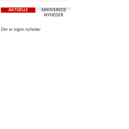
AKTUELLE
ARKIVEREDE
NYHEDER
NYHEDER
Der er ingen nyheder