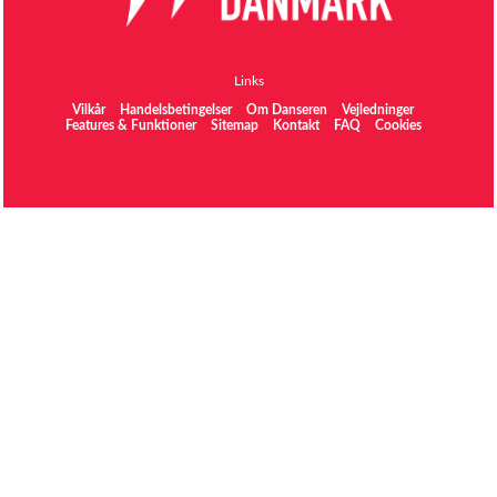
Links
Vilkår
Handelsbetingelser
Om Danseren
Vejledninger
Features & Funktioner
Sitemap
Kontakt
FAQ
Cookies