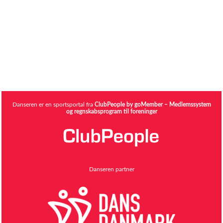
Danseren er en sportsportal fra
ClubPeople by goMember – Medlemssystem
og regnskabsprogram til foreninger
Danseren partner