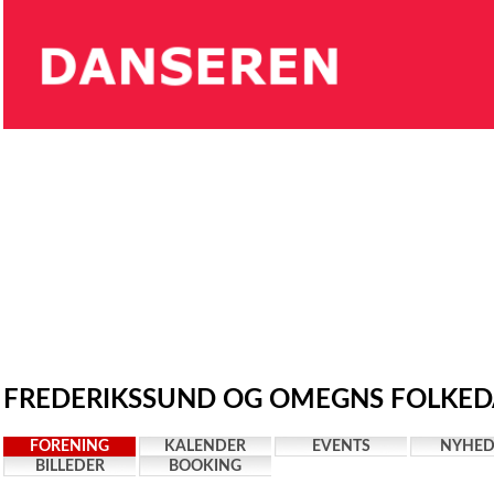
FREDERIKSSUND OG OMEGNS FOLKEDA
FORENING
KALENDER
EVENTS
NYHED
BILLEDER
BOOKING