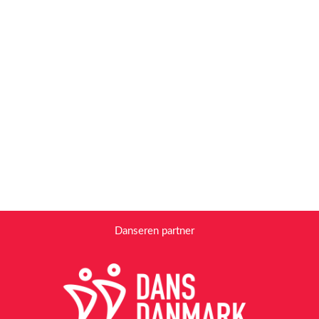
Danseren partner