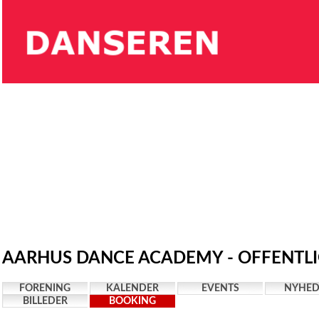
AARHUS DANCE ACADEMY - OFFENTLI
FORENING
KALENDER
EVENTS
NYHED
BILLEDER
BOOKING