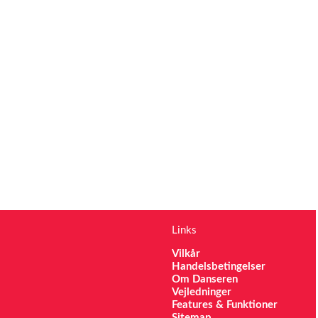
Links
Vilkår
Handelsbetingelser
Om Danseren
Vejledninger
Features & Funktioner
Sitemap