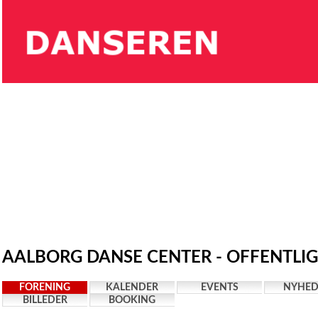
AALBORG DANSE CENTER - OFFENTLIG
FORENING
KALENDER
EVENTS
NYHED
BILLEDER
BOOKING