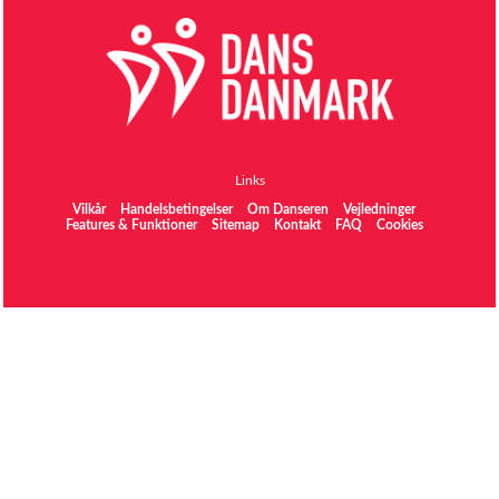
Links
Vilkår
Handelsbetingelser
Om Danseren
Vejledninger
Features & Funktioner
Sitemap
Kontakt
FAQ
Cookies