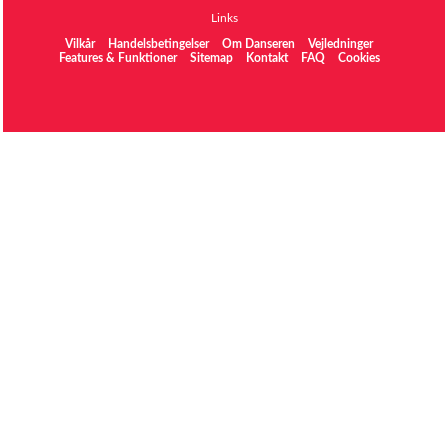
Links
Vilkår
Handelsbetingelser
Om Danseren
Vejledninger
Features & Funktioner
Sitemap
Kontakt
FAQ
Cookies