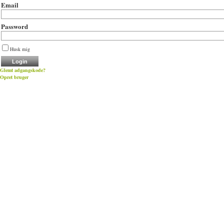
Email
Password
Husk mig
Glemt adgangskode?
Opret bruger